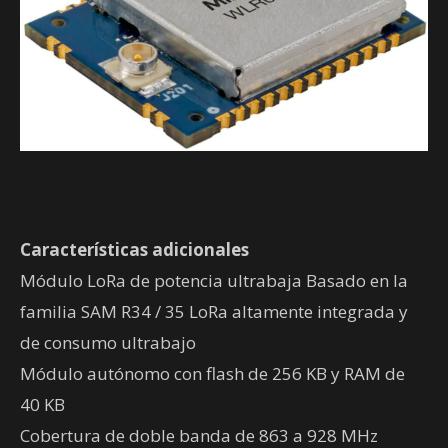
Características adicionales
Módulo LoRa de potencia ultrabaja Basado en la
familia SAM R34 / 35 LoRa altamente integrada y
de consumo ultrabajo
Módulo autónomo con flash de 256 KB y RAM de
40 KB
Cobertura de doble banda de 863 a 928 MHz