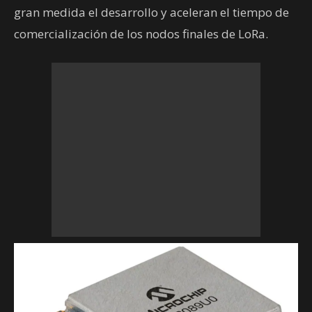
gran medida el desarrollo y aceleran el tiempo de
comercialización de los nodos finales de LoRa.