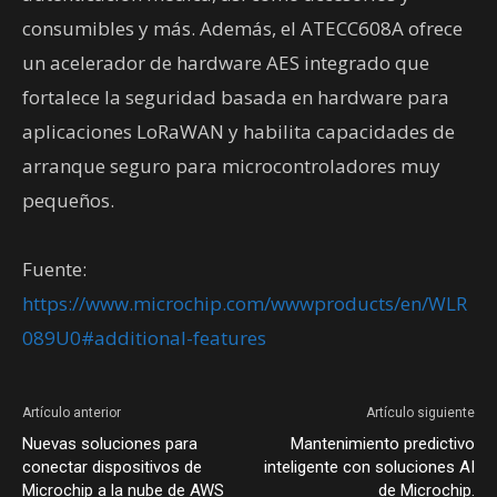
consumibles y más. Además, el ATECC608A ofrece
un acelerador de hardware AES integrado que
fortalece la seguridad basada en hardware para
aplicaciones LoRaWAN y habilita capacidades de
arranque seguro para microcontroladores muy
pequeños.
Fuente:
https://www.microchip.com/wwwproducts/en/WLR
089U0#additional-features
Artículo anterior
Artículo siguiente
Nuevas soluciones para
Mantenimiento predictivo
conectar dispositivos de
inteligente con soluciones AI
Microchip a la nube de AWS
de Microchip.