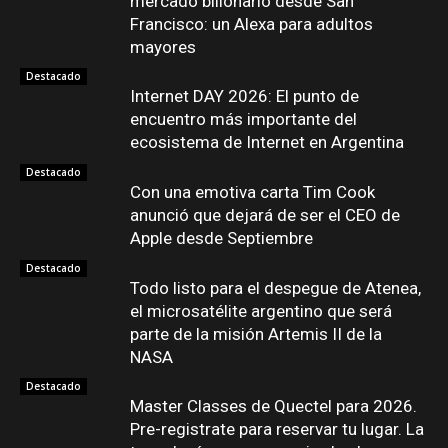
mercado billonario desde San
Francisco: un Alexa para adultos
mayores
Destacado
Internet DAY 2026: El punto de
encuentro más importante del
ecosistema de Internet en Argentina
Destacado
Con una emotiva carta Tim Cook
anunció que dejará de ser el CEO de
Apple desde Septiembre
Destacado
Todo listo para el despegue de Atenea,
el microsatélite argentino que será
parte de la misión Artemis II de la
NASA
Destacado
Master Classes de Quectel para 2026.
Pre-registrate para reservar tu lugar. La