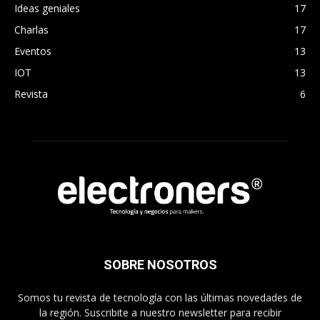
Ideas geniales
17
Charlas
17
Eventos
13
IOT
13
Revista
6
SOBRE NOSOTROS
Somos tu revista de tecnología con las últimas novedades de
la región. Suscribite a nuestro newsletter para recibir