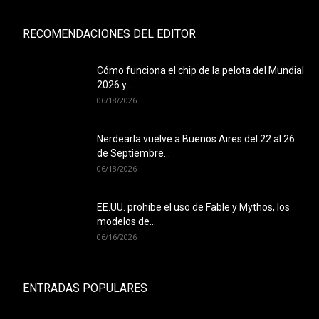
RECOMENDACIONES DEL EDITOR
Cómo funciona el chip de la pelota del Mundial
2026 y...
06/18/2026
Nerdearla vuelve a Buenos Aires del 22 al 26
de Septiembre...
06/18/2026
EE.UU. prohíbe el uso de Fable y Mythos, los
modelos de...
06/16/2026
ENTRADAS POPULARES