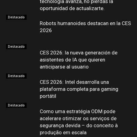
tecnología avanza, no pierdas la
oportunidad de actualizarte.
Destacado
Robots humanoides destacan en la CES
2026
Destacado
CES 2026: la nueva generación de
asistentes de IA que quieren
anticiparse al usuario
Destacado
CES 2026: Intel desarrolla una
plataforma completa para gaming
portátil
Destacado
Como uma estratégia ODM pode
acelerare otimizar os serviços de
segurança devida – do conceito à
produção em escala