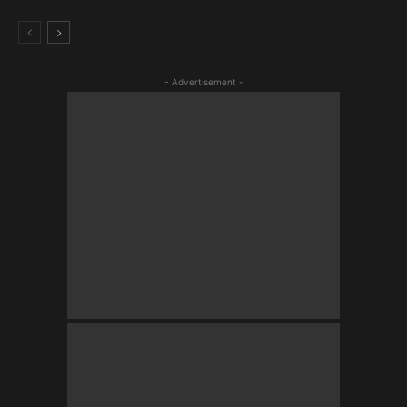
- Advertisement -