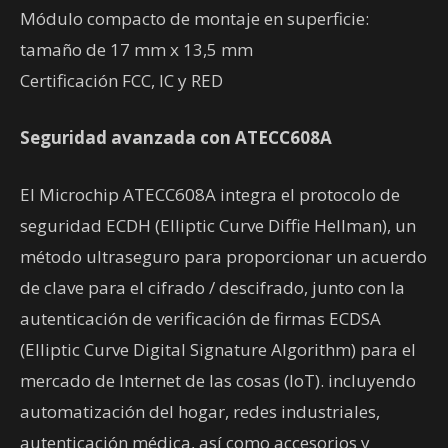
Módulo compacto de montaje en superficie:
tamaño de 17 mm x 13,5 mm
Certificación FCC, IC y RED
Seguridad avanzada con ATECC608A
El Microchip ATECC608A integra el protocolo de
seguridad ECDH (Elliptic Curve Diffie Hellman), un
método ultraseguro para proporcionar un acuerdo
de clave para el cifrado / descifrado, junto con la
autenticación de verificación de firmas ECDSA
(Elliptic Curve Digital Signature Algorithm) para el
mercado de Internet de las cosas (IoT). incluyendo
automatización del hogar, redes industriales,
autenticación médica, así como accesorios y