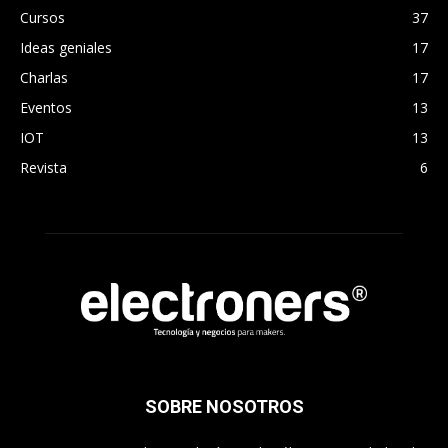
Cursos
37
Ideas geniales
17
Charlas
17
Eventos
13
IOT
13
Revista
6
SOBRE NOSOTROS