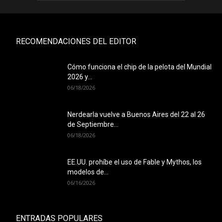
RECOMENDACIONES DEL EDITOR
Cómo funciona el chip de la pelota del Mundial
2026 y...
06/18/2026
Nerdearla vuelve a Buenos Aires del 22 al 26
de Septiembre...
06/18/2026
EE.UU. prohíbe el uso de Fable y Mythos, los
modelos de...
06/16/2026
ENTRADAS POPULARES