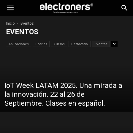
Inicio
Eventos
EVENTOS
Aplicaciones
Charlas
Cursos
Destacado
Eventos
IoT Week LATAM 2025. Una mirada a
la innovación. 22 al 26 de
Septiembre. Clases en español.