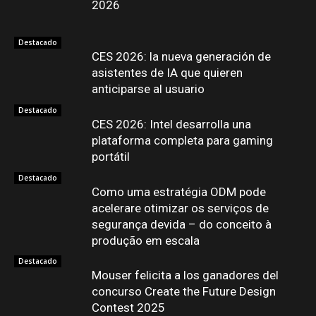
2026
Destacado
CES 2026: la nueva generación de
asistentes de IA que quieren
anticiparse al usuario
Destacado
CES 2026: Intel desarrolla una
plataforma completa para gaming
portátil
Destacado
Como uma estratégia ODM pode
acelerare otimizar os serviços de
segurança devida – do conceito à
produção em escala
Destacado
Mouser felicita a los ganadores del
concurso Create the Future Design
Contest 2025