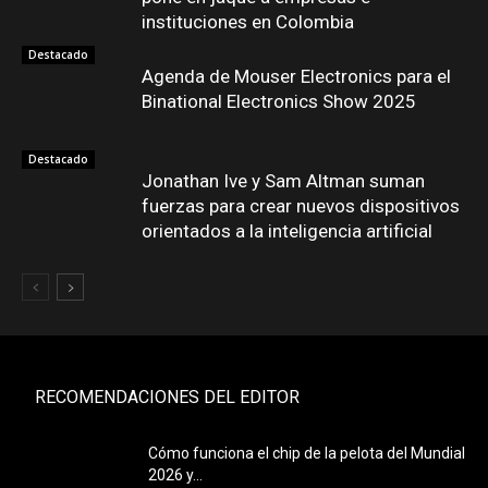
instituciones en Colombia
Destacado
Agenda de Mouser Electronics para el
Binational Electronics Show 2025
Destacado
Jonathan Ive y Sam Altman suman
fuerzas para crear nuevos dispositivos
orientados a la inteligencia artificial
RECOMENDACIONES DEL EDITOR
Cómo funciona el chip de la pelota del Mundial
2026 y...