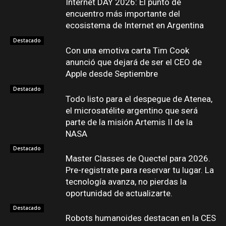
Internet DAY 2026: El punto de
encuentro más importante del
ecosistema de Internet en Argentina
Destacado
Con una emotiva carta Tim Cook
anunció que dejará de ser el CEO de
Apple desde Septiembre
Destacado
Todo listo para el despegue de Atenea,
el microsatélite argentino que será
parte de la misión Artemis II de la
NASA
Destacado
Master Classes de Quectel para 2026.
Pre-registrate para reservar tu lugar. La
tecnología avanza, no pierdas la
oportunidad de actualizarte.
Destacado
Robots humanoides destacan en la CES