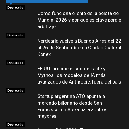
Destacado
Cómo funciona el chip de la pelota del
Mundial 2026 y por qué es clave para el
arbitraje
Destacado
Nerdearla vuelve a Buenos Aires del 22
al 26 de Septiembre en Ciudad Cultural
Konex
Destacado
EE.UU. prohíbe el uso de Fable y
Mythos, los modelos de IA más
avanzados de Anthropic, fuera del país
Destacado
Startup argentina ATO apunta a
mercado billonario desde San
Francisco: un Alexa para adultos
mayores
Destacado