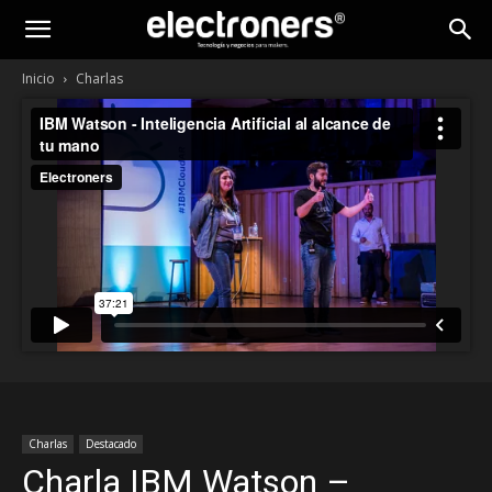
Inicio
Charlas
Charlas
Destacado
Charla IBM Watson –