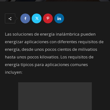
08/15/2021
6826
Las soluciones de energía inalámbrica pueden
energizar aplicaciones con diferentes requisitos de
energía, desde unos pocos cientos de milivatios
hasta unos pocos kilovatios. Los requisitos de
energía típicos para aplicaciones comunes
incluyen: