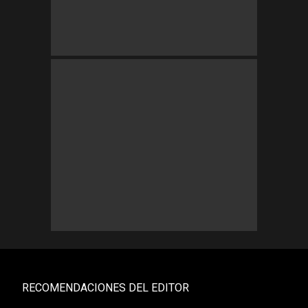
RECOMENDACIONES DEL EDITOR