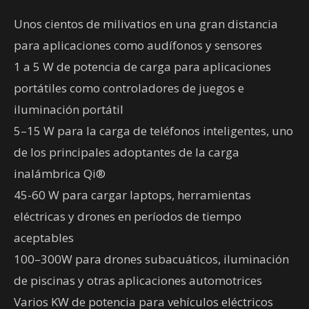
Unos cientos de milivatios en una gran distancia
para aplicaciones como audífonos y sensores
1 a 5 W de potencia de carga para aplicaciones
portátiles como controladores de juegos e
iluminación portátil
5–15 W para la carga de teléfonos inteligentes, uno
de los principales adoptantes de la carga
inalámbrica Qi®
45-60 W para cargar laptops, herramientas
eléctricas y drones en períodos de tiempo
aceptables
100–300W para drones subacuáticos, iluminación
de piscinas y otras aplicaciones automotrices
Varios KW de potencia para vehículos eléctricos