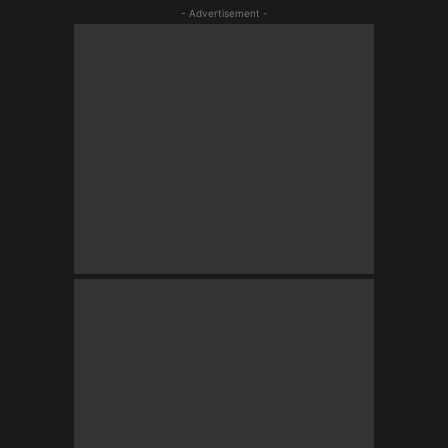
- Advertisement -