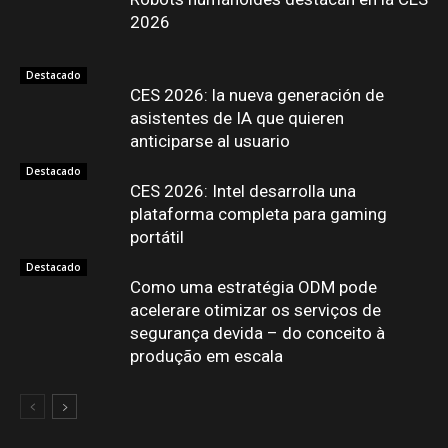
2026
Destacado
CES 2026: la nueva generación de
asistentes de IA que quieren
anticiparse al usuario
Destacado
CES 2026: Intel desarrolla una
plataforma completa para gaming
portátil
Destacado
Como uma estratégia ODM pode
acelerare otimizar os serviços de
segurança devida – do conceito à
produção em escala