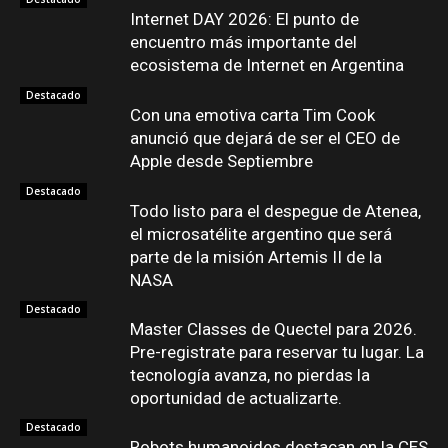
Internet DAY 2026: El punto de
encuentro más importante del
ecosistema de Internet en Argentina
Destacado
Con una emotiva carta Tim Cook
anunció que dejará de ser el CEO de
Apple desde Septiembre
Destacado
Todo listo para el despegue de Atenea,
el microsatélite argentino que será
parte de la misión Artemis II de la
NASA
Destacado
Master Classes de Quectel para 2026.
Pre-registrate para reservar tu lugar. La
tecnología avanza, no pierdas la
oportunidad de actualizarte.
Destacado
Robots humanoides destacan en la CES