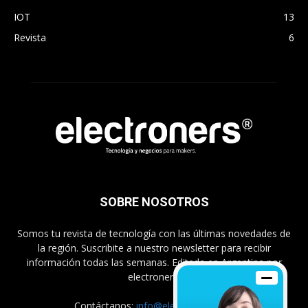
IOT
13
Revista
6
SOBRE NOSOTROS
Somos tu revista de tecnología con las últimas novedades de
la región. Suscribite a nuestro newsletter para recibir
información todas las semanas. Editada en Argentina por
electroners.
Contáctanos:
info@electroners.com