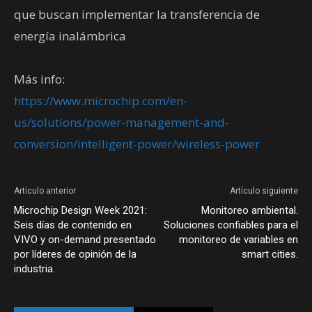
que buscan implementar la transferencia de
energía inalámbrica
Más info:
https://www.microchip.com/en-
us/solutions/power-management-and-
conversion/intelligent-power/wireless-power
Artículo anterior
Artículo siguiente
Microchip Design Week 2021:
Monitoreo ambiental.
Seis días de contenido en
Soluciones confiables para el
VIVO y on-demand presentado
monitoreo de variables en
por líderes de opinión de la
smart cities.
industria.