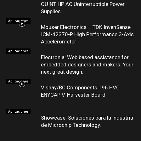
QUINT HP AC Uninterruptible Power
Supplies
Aplicaciones
Mouser Electronics – TDK InvenSense
ICM-42370-P High Performance 3-Axis
Accelerometer
Aplicaciones
Electronia: Web based assistance for
embedded designers and makers. Your
next great design.
Aplicaciones
Vishay/BC Components 196 HVC
ENYCAP V-Harvester Board
Aplicaciones
Showcase: Soluciones para la industria
de Microchip Technology.