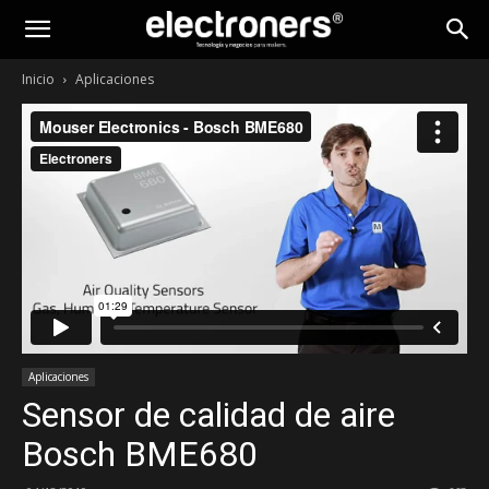
Inicio
Aplicaciones
Aplicaciones
Sensor de calidad de aire
Bosch BME680