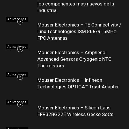
los componentes más nuevos de la
industria.
Aplicaciones
Mouser Electronics – TE Connectivity /
Linx Technologies ISM 868/915MHz
FPC Antennas
Aplicaciones
Mouser Electronics – Amphenol
Advanced Sensors Cryogenic NTC
Thermistors
Aplicaciones
Mouser Electronics – Infineon
Technologies OPTIGA™ Trust Adapter
Aplicaciones
Mouser Electronics – Silicon Labs
EFR32BG22E Wireless Gecko SoCs