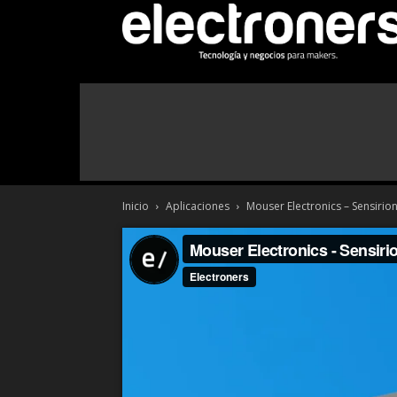
Inicio
Aplicaciones
Mouser Electronics – Sensiri