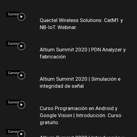
Cursos
Quectel Wireless Solutions. CatM1 y
NB-IoT. Webinar.
Cursos
Altium Summit 2020 | PDN Analyzer y
fabricación
Cursos
Altium Summit 2020 | Simulación e
integridad de señal
Cursos
Curso Programación en Android y
Google Vision | Introducción. Curso
gratuito.
Cursos