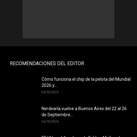
RECOMENDACIONES DEL EDITOR
Cómo funciona el chip de la pelota del Mundial
2026 y...
06/18/2026
Nerdearla vuelve a Buenos Aires del 22 al 26
de Septiembre...
06/18/2026