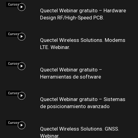
Cursos
Quectel Webinar gratuito – Hardware
Design RF/High-Speed PCB.
Cursos
Quectel Wireless Solutions. Modems
LTE. Webinar.
Cursos
Quectel Webinar gratuito –
Herramientas de software
Cursos
Quectel Webinar gratuito – Sistemas
de posicionamiento avanzado
Cursos
Quectel Wireless Solutions. GNSS.
Webinar.