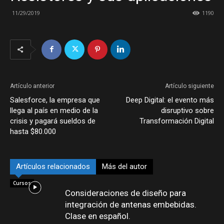
11/29/2019
1190
Artículo anterior
Artículo siguiente
Salesforce, la empresa que
Deep Digital: el evento más
llega al país en medio de la
disruptivo sobre
crisis y pagará sueldos de
Transformación Digital
hasta $80.000
Artículos relacionados
Más del autor
Cursos
Consideraciones de diseño para
integración de antenas embebidas.
Clase en español.