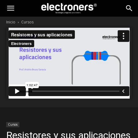
Inicio
Cursos
Cursos
Resistores y sus aplicaciones