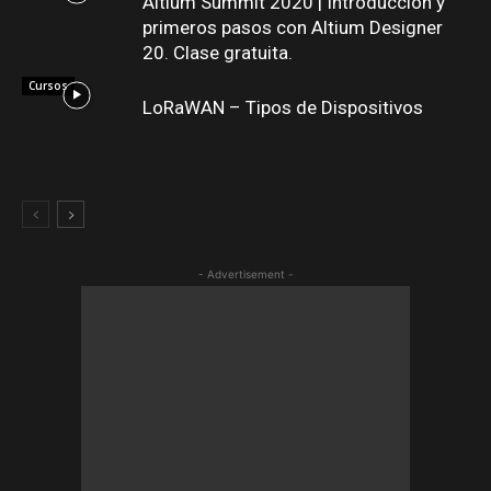
Altium Summit 2020 | Introducción y
primeros pasos con Altium Designer
20. Clase gratuita.
Cursos
LoRaWAN – Tipos de Dispositivos
- Advertisement -