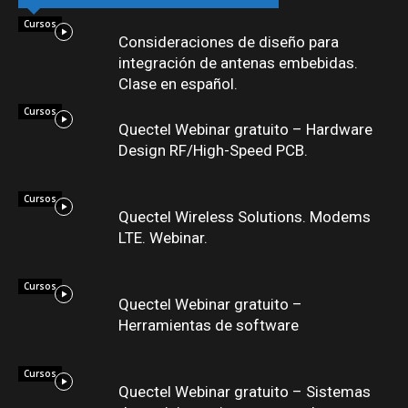
Cursos
Consideraciones de diseño para
integración de antenas embebidas.
Clase en español.
Cursos
Quectel Webinar gratuito – Hardware
Design RF/High-Speed PCB.
Cursos
Quectel Wireless Solutions. Modems
LTE. Webinar.
Cursos
Quectel Webinar gratuito –
Herramientas de software
Cursos
Quectel Webinar gratuito – Sistemas