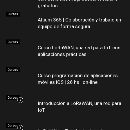
gratuitos.
Cursos
Altium 365 | Colaboración y trabajo en
equipo de forma segura.
Cursos
Curso LoRaWAN, una red para IoT con
aplicaciones prácticas.
Cursos
Curso programación de aplicaciones
móviles iOS | 26 hs | on-line
Cursos
Introducción a LoRaWAN, una red para
IoT.
Cursos