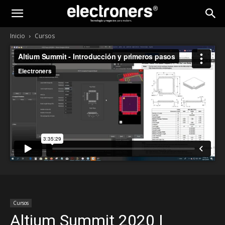
Inicio
Cursos
Cursos
Altium Summit 2020 |