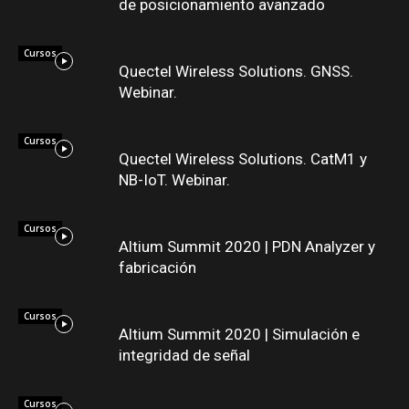
de posicionamiento avanzado
Cursos
Quectel Wireless Solutions. GNSS.
Webinar.
Cursos
Quectel Wireless Solutions. CatM1 y
NB-IoT. Webinar.
Cursos
Altium Summit 2020 | PDN Analyzer y
fabricación
Cursos
Altium Summit 2020 | Simulación e
integridad de señal
Cursos