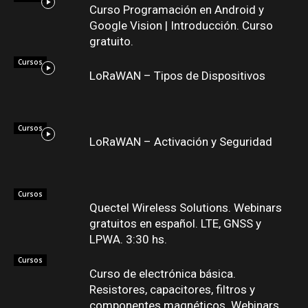
Curso Programación en Android y
Google Vision | Introducción. Curso
gratuito.
Cursos
LoRaWAN – Tipos de Dispositivos
Cursos
LoRaWAN – Activación y Seguridad
Cursos
Quectel Wireless Solutions. Webinars
gratuitos en español. LTE, GNSS y
LPWA. 3:30 hs.
Cursos
Curso de electrónica básica.
Resistores, capacitores, filtros y
componentes magnéticos. Webinars