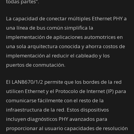
todas partes”.
La capacidad de conectar múltiples Ethernet PHY a
una línea de bus común simplifica la
implementación de aplicaciones automotrices en
una sola arquitectura conocida y ahorra costos de
implementación al reducir el cableado y los
puertos de conmutación.
El LAN8670/1/2 permite que los bordes de la red
utilicen Ethernet y el Protocolo de Internet (IP) para
comunicarse fácilmente con el resto de la
infraestructura de la red. Estos dispositivos
incluyen diagnósticos PHY avanzados para
proporcionar al usuario capacidades de resolución