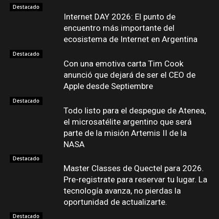
Destacado
Internet DAY 2026: El punto de
encuentro más importante del
ecosistema de Internet en Argentina
Destacado
Con una emotiva carta Tim Cook
anunció que dejará de ser el CEO de
Apple desde Septiembre
Destacado
Todo listo para el despegue de Atenea,
el microsatélite argentino que será
parte de la misión Artemis II de la
NASA
Destacado
Master Classes de Quectel para 2026.
Pre-registrate para reservar tu lugar. La
tecnología avanza, no pierdas la
oportunidad de actualizarte.
Destacado