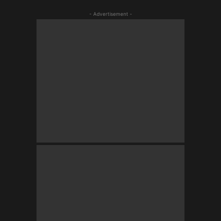
- Advertisement -