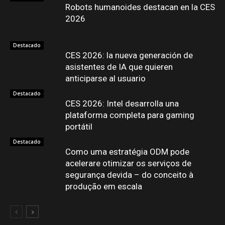
Robots humanoides destacan en la CES
2026
Destacado
CES 2026: la nueva generación de
asistentes de IA que quieren
anticiparse al usuario
Destacado
CES 2026: Intel desarrolla una
plataforma completa para gaming
portátil
Destacado
Como uma estratégia ODM pode
acelerare otimizar os serviços de
segurança devida – do conceito à
produção em escala