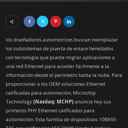
08/14/2023
3317
los diseñadores automotrices buscan reemplazar
los subsistemas de puerta de enlace heredados
con tecnología que pueda migrar aplicaciones a
una red Ethernet para acceder fácilmente a la
información desde el perímetro hasta la nube. Para
proporcionar a los OEM soluciones Ethernet
calificadas para automoción, Microchip
Technology
(Nasdaq: MCHP)
anuncia hoy sus
primeros PHY Ethernet calificados para
automoción. Esta familia de dispositivos 10BASE-