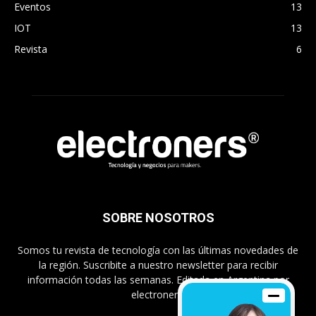
Eventos
13
IOT
13
Revista
6
SOBRE NOSOTROS
Somos tu revista de tecnología con las últimas novedades de
la región. Suscribite a nuestro newsletter para recibir
información todas las semanas. Editada en Argentina por
electroners.