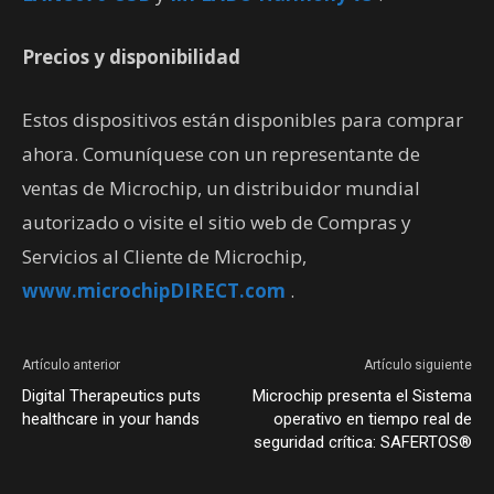
Precios y disponibilidad
Estos dispositivos están disponibles para comprar
ahora. Comuníquese con un representante de
ventas de Microchip, un distribuidor mundial
autorizado o visite el sitio web de Compras y
Servicios al Cliente de Microchip,
www.microchipDIRECT.com
.
Artículo anterior
Artículo siguiente
Digital Therapeutics puts
Microchip presenta el Sistema
healthcare in your hands
operativo en tiempo real de
seguridad crítica: SAFERTOS®