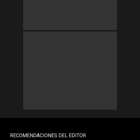
RECOMENDACIONES DEL EDITOR