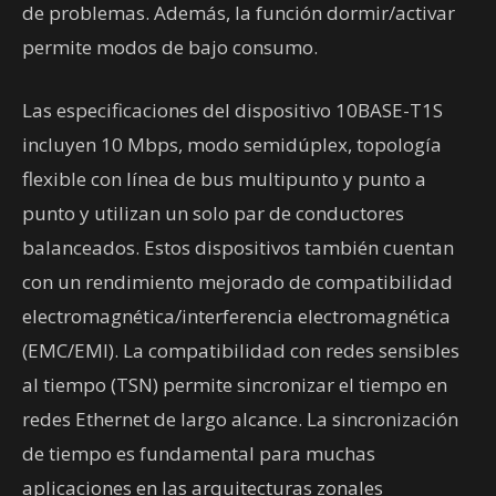
de problemas. Además, la función dormir/activar
permite modos de bajo consumo.
Las especificaciones del dispositivo 10BASE-T1S
incluyen 10 Mbps, modo semidúplex, topología
flexible con línea de bus multipunto y punto a
punto y utilizan un solo par de conductores
balanceados. Estos dispositivos también cuentan
con un rendimiento mejorado de compatibilidad
electromagnética/interferencia electromagnética
(EMC/EMI). La compatibilidad con redes sensibles
al tiempo (TSN) permite sincronizar el tiempo en
redes Ethernet de largo alcance. La sincronización
de tiempo es fundamental para muchas
aplicaciones en las arquitecturas zonales