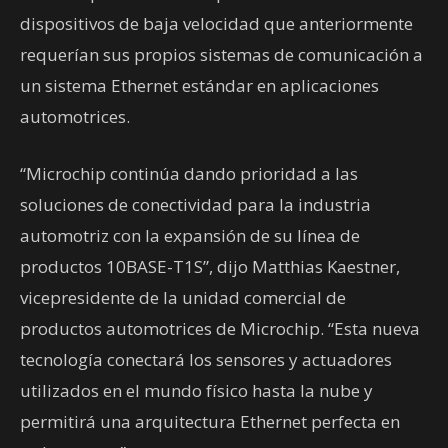
dispositivos de baja velocidad que anteriormente
requerían sus propios sistemas de comunicación a
un sistema Ethernet estándar en aplicaciones
automotrices.
“Microchip continúa dando prioridad a las
soluciones de conectividad para la industria
automotriz con la expansión de su línea de
productos 10BASE-T1S”, dijo Matthias Kaestner,
vicepresidente de la unidad comercial de
productos automotrices de Microchip. “Esta nueva
tecnología conectará los sensores y actuadores
utilizados en el mundo físico hasta la nube y
permitirá una arquitectura Ethernet perfecta en