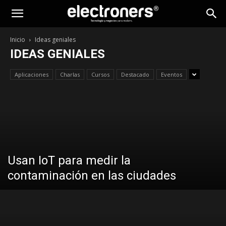
Inicio
Ideas geniales
IDEAS GENIALES
Aplicaciones
Charlas
Cursos
Destacado
Eventos
Usan IoT para medir la
contaminación en las ciudades