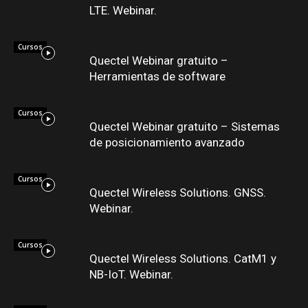
LTE. Webinar.
Cursos
Quectel Webinar gratuito –
Herramientas de software
Cursos
Quectel Webinar gratuito – Sistemas
de posicionamiento avanzado
Cursos
Quectel Wireless Solutions. GNSS.
Webinar.
Cursos
Quectel Wireless Solutions. CatM1 y
NB-IoT. Webinar.