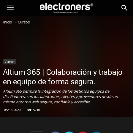
Inicio
Cursos
Cursos
Altium 365 | Colaboración y trabajo
en equipo de forma segura.
Altium 365 permite la integración de los distintos equipos de
diseñadores, con los fabricantes, clientes y proveedores desde un
mismo entorno web seguro, confiable y accesible.
05/13/2020
5710