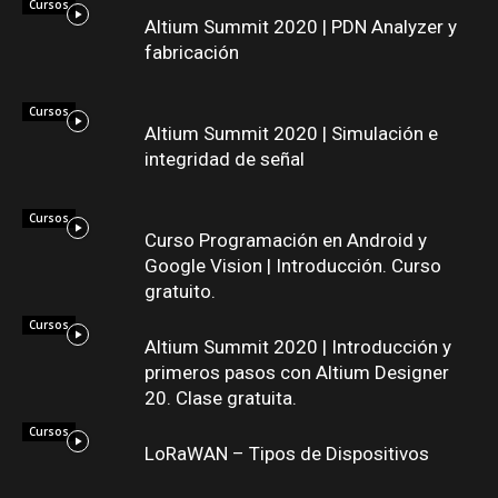
Cursos
Altium Summit 2020 | PDN Analyzer y
fabricación
Cursos
Altium Summit 2020 | Simulación e
integridad de señal
Cursos
Curso Programación en Android y
Google Vision | Introducción. Curso
gratuito.
Cursos
Altium Summit 2020 | Introducción y
primeros pasos con Altium Designer
20. Clase gratuita.
Cursos
LoRaWAN – Tipos de Dispositivos