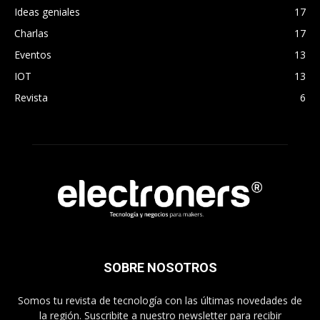
Ideas geniales
17
Charlas
17
Eventos
13
IOT
13
Revista
6
SOBRE NOSOTROS
Somos tu revista de tecnología con las últimas novedades de
la región. Suscribite a nuestro newsletter para recibir