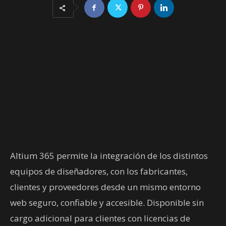
Altium 365 permite la integración de los distintos
equipos de diseñadores, con los fabricantes,
clientes y proveedores desde un mismo entorno
web seguro, confiable y accesible. Disponible sin
cargo adicional para clientes con licencias de