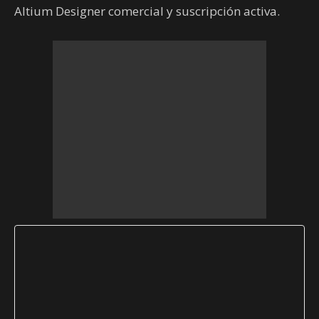
Altium Designer comercial y suscripción activa.