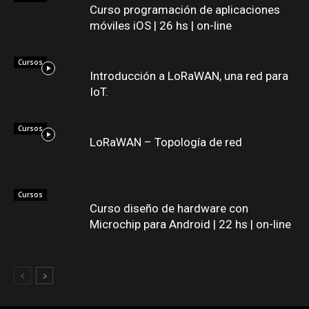
Curso programación de aplicaciones
móviles iOS | 26 hs | on-line
Cursos
Introducción a LoRaWAN, una red para
IoT.
Cursos
LoRaWAN – Topología de red
Cursos
Curso diseño de hardware con
Microchip para Android | 22 hs | on-line