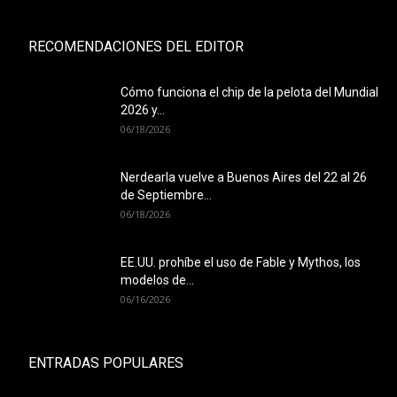
RECOMENDACIONES DEL EDITOR
Cómo funciona el chip de la pelota del Mundial
2026 y...
06/18/2026
Nerdearla vuelve a Buenos Aires del 22 al 26
de Septiembre...
06/18/2026
EE.UU. prohíbe el uso de Fable y Mythos, los
modelos de...
06/16/2026
ENTRADAS POPULARES