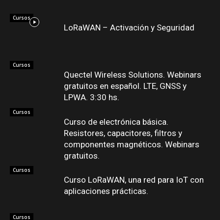
Cursos
LoRaWAN – Activación y Seguridad
Cursos
Quectel Wireless Solutions. Webinars
gratuitos en español. LTE, GNSS y
LPWA. 3:30 hs.
Cursos
Curso de electrónica básica.
Resistores, capacitores, filtros y
componentes magnéticos. Webinars
gratuitos.
Cursos
Curso LoRaWAN, una red para IoT con
aplicaciones prácticas.
Cursos