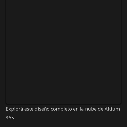
Explorá este diseño completo en la nube de Altium
365.