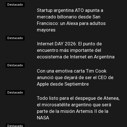
Destacado
Startup argentina ATO apunta a
mercado billonario desde San
Francisco: un Alexa para adultos
mayores
Destacado
Internet DAY 2026: El punto de
encuentro más importante del
ecosistema de Internet en Argentina
Destacado
Con una emotiva carta Tim Cook
anunció que dejará de ser el CEO de
Apple desde Septiembre
Destacado
Todo listo para el despegue de Atenea,
el microsatélite argentino que será
parte de la misión Artemis II de la
NASA
Destacado