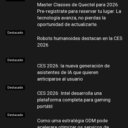
Master Classes de Quectel para 2026.
Pre-registrate para reservar tu lugar. La
tecnología avanza, no pierdas la
oportunidad de actualizarte.
Destacado
Robots humanoides destacan en la CES
2026
Destacado
CES 2026: la nueva generación de
asistentes de IA que quieren
anticiparse al usuario
Destacado
CES 2026: Intel desarrolla una
plataforma completa para gaming
portátil
Destacado
Como uma estratégia ODM pode
acelerare otimizar os serviços de