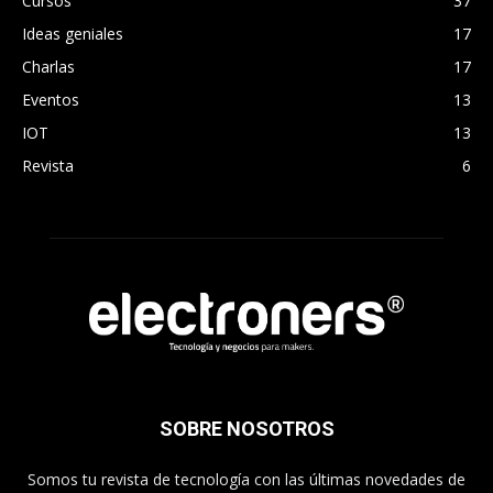
Cursos
37
Ideas geniales
17
Charlas
17
Eventos
13
IOT
13
Revista
6
SOBRE NOSOTROS
Somos tu revista de tecnología con las últimas novedades de