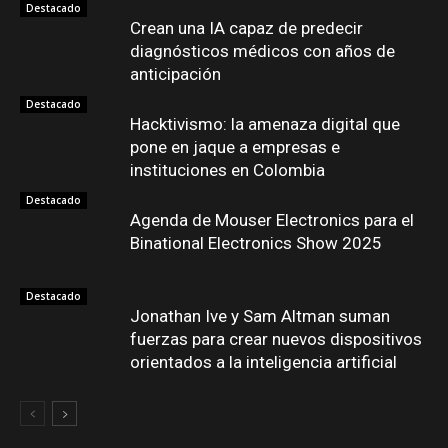
Destacado
Crean una IA capaz de predecir
diagnósticos médicos con años de
anticipación
Destacado
Hacktivismo: la amenaza digital que
pone en jaque a empresas e
instituciones en Colombia
Destacado
Agenda de Mouser Electronics para el
Binational Electronics Show 2025
Destacado
Jonathan Ive y Sam Altman suman
fuerzas para crear nuevos dispositivos
orientados a la inteligencia artificial