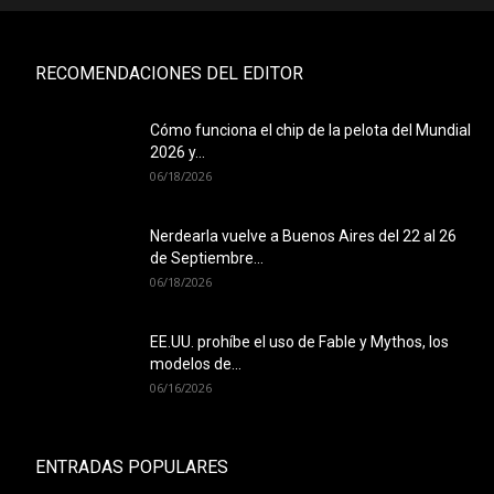
RECOMENDACIONES DEL EDITOR
Cómo funciona el chip de la pelota del Mundial
2026 y...
06/18/2026
Nerdearla vuelve a Buenos Aires del 22 al 26
de Septiembre...
06/18/2026
EE.UU. prohíbe el uso de Fable y Mythos, los
modelos de...
06/16/2026
ENTRADAS POPULARES